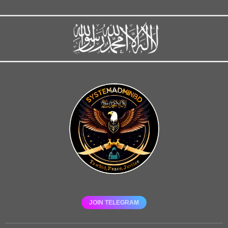
JOIN TELEGRAM